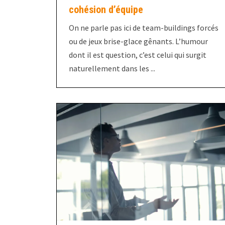
cohésion d’équipe
On ne parle pas ici de team-buildings forcés
ou de jeux brise-glace gênants. L’humour
dont il est question, c’est celui qui surgit
naturellement dans les ...