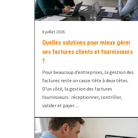
8 juillet 2026
Quelles solutions pour mieux gérer
ses factures clients et fournisseurs
?
Pour beaucoup d’entreprises, la gestion des
factures reste un casse-tête à deux têtes.
D’un côté, la gestion des factures
fournisseurs : réceptionner, contrôler,
valider et payer. ...