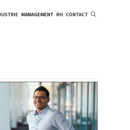
DUSTRIE
MANAGEMENT
RH
CONTACT