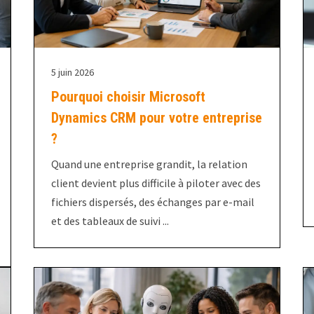
5 juin 2026
Pourquoi choisir Microsoft
Dynamics CRM pour votre entreprise
?
Quand une entreprise grandit, la relation
client devient plus difficile à piloter avec des
fichiers dispersés, des échanges par e-mail
et des tableaux de suivi ...