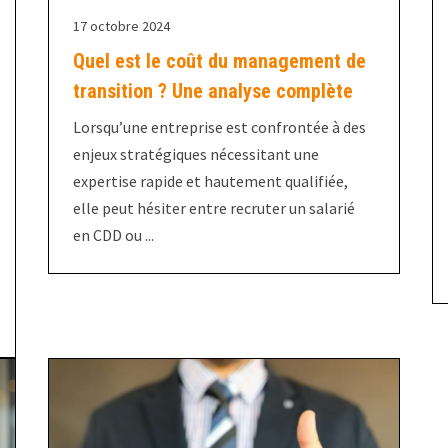
17 octobre 2024
Quel est le coût du management de
transition ? Une analyse complète
Lorsqu’une entreprise est confrontée à des
enjeux stratégiques nécessitant une
expertise rapide et hautement qualifiée,
elle peut hésiter entre recruter un salarié
en CDD ou ...