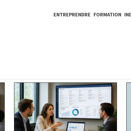
ENTREPRENDRE
FORMATION
IN