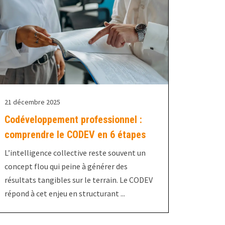
21 décembre 2025
Codéveloppement professionnel :
comprendre le CODEV en 6 étapes
L’intelligence collective reste souvent un
concept flou qui peine à générer des
résultats tangibles sur le terrain. Le CODEV
répond à cet enjeu en structurant ...