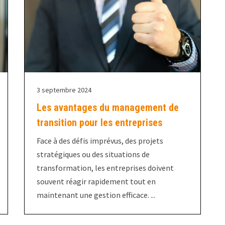
3 septembre 2024
Les avantages du management de
transition pour les entreprises
Face à des défis imprévus, des projets
stratégiques ou des situations de
transformation, les entreprises doivent
souvent réagir rapidement tout en
maintenant une gestion efficace. ...