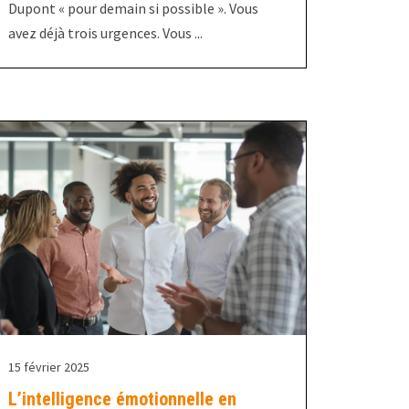
Dupont « pour demain si possible ». Vous
avez déjà trois urgences. Vous ...
15 février 2025
L’intelligence émotionnelle en