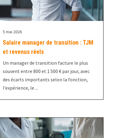
5 mai 2026
Salaire manager de transition : TJM
et revenus réels
Un manager de transition facture le plus
souvent entre 800 et 1 500 € par jour, avec
des écarts importants selon la fonction,
l’expérience, le ...