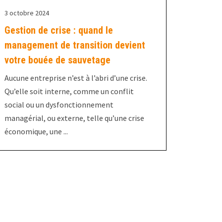
3 octobre 2024
Gestion de crise : quand le
management de transition devient
votre bouée de sauvetage
Aucune entreprise n’est à l’abri d’une crise.
Qu’elle soit interne, comme un conflit
social ou un dysfonctionnement
managérial, ou externe, telle qu’une crise
économique, une ...