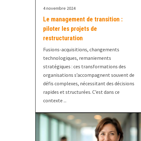
4 novembre 2024
Le management de transition :
piloter les projets de
restructuration
Fusions-acquisitions, changements
technologiques, remaniements
stratégiques : ces transformations des
organisations s’accompagnent souvent de
défis complexes, nécessitant des décisions
rapides et structurées. C’est dans ce
contexte ...