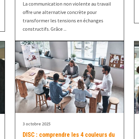
La communication non violente au travail
offre une alternative concrète pour
transformer les tensions en échanges
constructifs. Grâce ...
3 octobre 2025
DISC : comprendre les 4 couleurs du