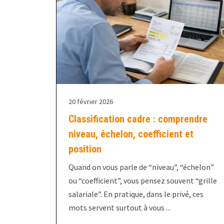
20 février 2026
Classification cadre : comprendre
niveau, échelon, coefficient et
position
Quand on vous parle de “niveau”, “échelon”
ou “coefficient”, vous pensez souvent “grille
salariale”. En pratique, dans le privé, ces
mots servent surtout à vous ...