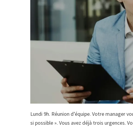
Lundi 9h. Réunion d’équipe. Votre manager v
si possible ». Vous avez déjà trois urgences. V