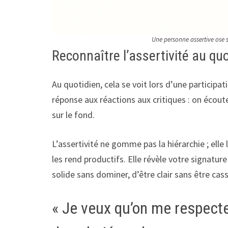
Une personne assertive ose 
Reconnaître l’assertivité au qu
Au quotidien, cela se voit lors d’une participa
réponse aux réactions aux critiques : on écou
sur le fond.
L’assertivité ne gomme pas la hiérarchie ; elle 
les rend productifs. Elle révèle votre signatur
solide sans dominer, d’être clair sans être cas
« Je veux qu’on me respecte