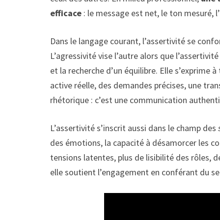
efficace
: le message est net, le ton mesuré, l’
Dans le langage courant, l’assertivité se confo
L’agressivité vise l’autre alors que l’assertivité
et la recherche d’un équilibre. Elle s’exprime
active réelle, des demandes précises, une trans
rhétorique : c’est une communication authenti
L’assertivité s’inscrit aussi dans le champ des
s
des émotions, la capacité à désamorcer les conf
tensions latentes, plus de lisibilité des rôles,
elle soutient l’engagement en conférant du se