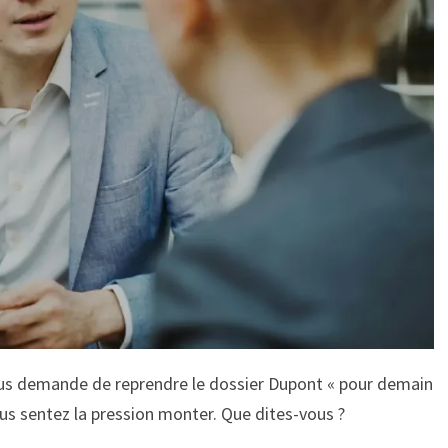
ous demande de reprendre le dossier Dupont « pour demain
ous sentez la pression monter. Que dites-vous ?