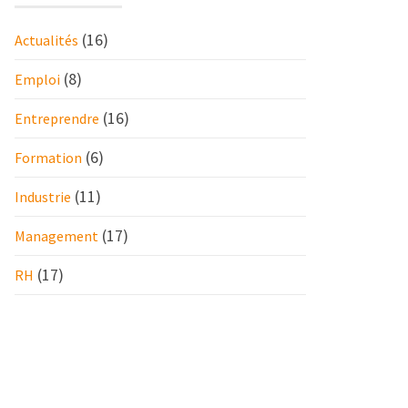
(16)
Actualités
(8)
Emploi
(16)
Entreprendre
(6)
Formation
(11)
Industrie
(17)
Management
(17)
RH