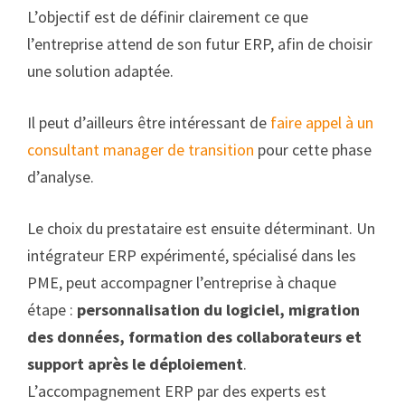
L’objectif est de définir clairement ce que
l’entreprise attend de son futur ERP, afin de choisir
une solution adaptée.
Il peut d’ailleurs être intéressant de
faire appel à un
consultant manager de transition
pour cette phase
d’analyse.
Le choix du prestataire est ensuite déterminant. Un
intégrateur ERP expérimenté, spécialisé dans les
PME, peut accompagner l’entreprise à chaque
étape :
personnalisation du logiciel, migration
des données, formation des collaborateurs et
support après le déploiement
.
L’accompagnement ERP par des experts est