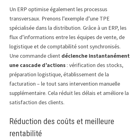
Un ERP optimise également les processus
transversaux. Prenons l’exemple d’une TPE
spécialisée dans la distribution. Grâce à un ERP, les
flux d’informations entre les équipes de vente, de
logistique et de comptabilité sont synchronisés.
Une commande client
déclenche instantanément
une cascade d’actions
: vérification des stocks,
préparation logistique, établissement de la
facturation – le tout sans intervention manuelle
supplémentaire. Cela réduit les délais et améliore la
satisfaction des clients.
Réduction des coûts et meilleure
rentabilité