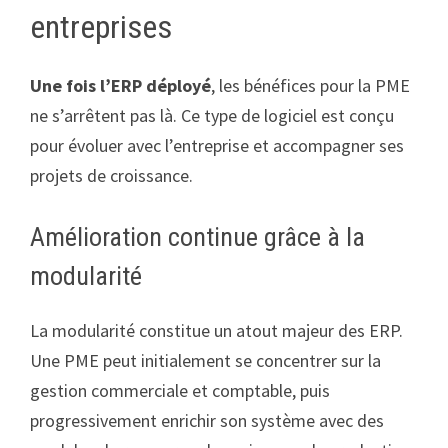
entreprises
Une fois l’ERP déployé
, les bénéfices pour la PME
ne s’arrêtent pas là. Ce type de logiciel est conçu
pour évoluer avec l’entreprise et accompagner ses
projets de croissance.
Amélioration continue grâce à la
modularité
La modularité constitue un atout majeur des ERP.
Une PME peut initialement se concentrer sur la
gestion commerciale et comptable, puis
progressivement enrichir son système avec des