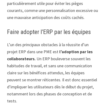
particulièrement utile pour éviter les pièges
courants, comme une personnalisation excessive ou
une mauvaise anticipation des coûts cachés.
Faire adopter l’ERP par les équipes
L’un des principaux obstacles à la réussite d’un
projet ERP dans une PME est
l’adoption par les
collaborateurs.
Un ERP bouleverse souvent les
habitudes de travail, et sans une communication
claire sur les bénéfices attendus, les équipes
peuvent se montrer réticentes. Il est donc essentiel
d’impliquer les utilisateurs dès le début du projet,
notamment lors des phases de conception et de
tests.