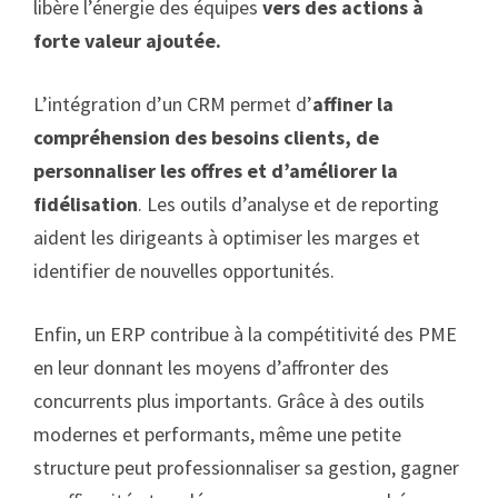
libère l’énergie des équipes
vers des actions à
forte valeur ajoutée.
L’intégration d’un CRM permet d’
affiner la
compréhension des besoins clients, de
personnaliser les offres et d’améliorer la
fidélisation
. Les outils d’analyse et de reporting
aident les dirigeants à optimiser les marges et
identifier de nouvelles opportunités.
Enfin, un ERP contribue à la compétitivité des PME
en leur donnant les moyens d’affronter des
concurrents plus importants. Grâce à des outils
modernes et performants, même une petite
structure peut professionnaliser sa gestion, gagner