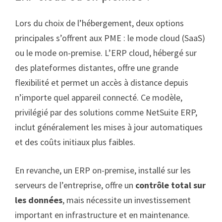
Lors du choix de l’hébergement, deux options
principales s’offrent aux PME : le mode cloud (SaaS)
ou le mode on-premise. L’ERP cloud, hébergé sur
des plateformes distantes, offre une grande
flexibilité et permet un accès à distance depuis
n’importe quel appareil connecté. Ce modèle,
privilégié par des solutions comme NetSuite ERP,
inclut généralement les mises à jour automatiques
et des coûts initiaux plus faibles.
En revanche, un ERP on-premise, installé sur les
serveurs de l’entreprise, offre un
contrôle total sur
les données
, mais nécessite un investissement
important en infrastructure et en maintenance.