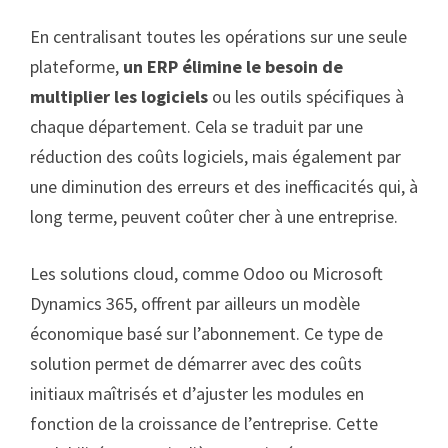
En centralisant toutes les opérations sur une seule
plateforme,
un ERP élimine le besoin de
multiplier les logiciels
ou les outils spécifiques à
chaque département. Cela se traduit par une
réduction des coûts logiciels, mais également par
une diminution des erreurs et des inefficacités qui, à
long terme, peuvent coûter cher à une entreprise.
Les solutions cloud, comme Odoo ou Microsoft
Dynamics 365, offrent par ailleurs un modèle
économique basé sur l’abonnement. Ce type de
solution permet de démarrer avec des coûts
initiaux maîtrisés et d’ajuster les modules en
fonction de la croissance de l’entreprise. Cette