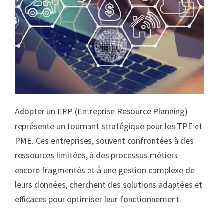
Adopter un ERP (Entreprise Resource Planning)
représente un tournant stratégique pour les TPE et
PME. Ces entreprises, souvent confrontées à des
ressources limitées, à des processus métiers
encore fragmentés et à une gestion complexe de
leurs données, cherchent des solutions adaptées et
efficaces pour optimiser leur fonctionnement.