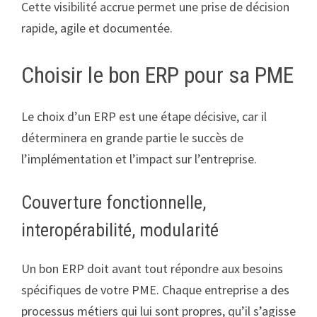
Cette visibilité accrue permet une prise de décision
rapide, agile et documentée.
Choisir le bon ERP pour sa PME
Le choix d’un ERP est une étape décisive, car il
déterminera en grande partie le succès de
l’implémentation et l’impact sur l’entreprise.
Couverture fonctionnelle,
interopérabilité, modularité
Un bon ERP doit avant tout répondre aux besoins
spécifiques de votre PME. Chaque entreprise a des
processus métiers qui lui sont propres, qu’il s’agisse