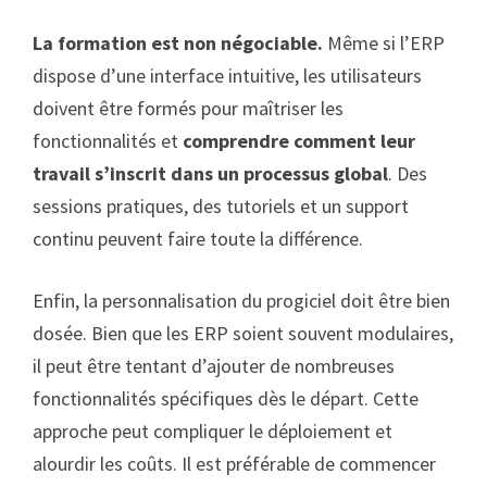
La formation est non négociable.
Même si l’ERP
dispose d’une interface intuitive, les utilisateurs
doivent être formés pour maîtriser les
fonctionnalités et
comprendre comment leur
travail s’inscrit dans un processus global
. Des
sessions pratiques, des tutoriels et un support
continu peuvent faire toute la différence.
Enfin, la personnalisation du progiciel doit être bien
dosée. Bien que les ERP soient souvent modulaires,
il peut être tentant d’ajouter de nombreuses
fonctionnalités spécifiques dès le départ. Cette
approche peut compliquer le déploiement et
alourdir les coûts. Il est préférable de commencer