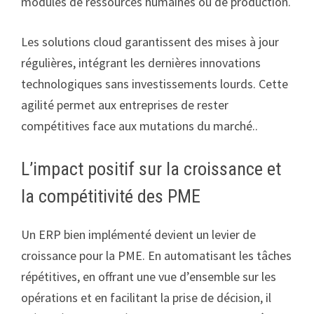
modules de ressources humaines ou de production.
Les solutions cloud garantissent des mises à jour
régulières, intégrant les dernières innovations
technologiques sans investissements lourds. Cette
agilité permet aux entreprises de rester
compétitives face aux mutations du marché..
L’impact positif sur la croissance et
la compétitivité des PME
Un ERP bien implémenté devient un levier de
croissance pour la PME. En automatisant les tâches
répétitives, en offrant une vue d’ensemble sur les
opérations et en facilitant la prise de décision, il