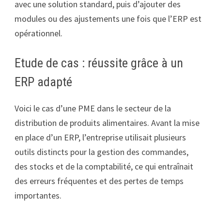
avec une solution standard, puis d’ajouter des
modules ou des ajustements une fois que l’ERP est
opérationnel.
Etude de cas : réussite grâce à un
ERP adapté
Voici le cas d’une PME dans le secteur de la
distribution de produits alimentaires. Avant la mise
en place d’un ERP, l’entreprise utilisait plusieurs
outils distincts pour la gestion des commandes,
des stocks et de la comptabilité, ce qui entraînait
des erreurs fréquentes et des pertes de temps
importantes.