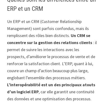
ERP et un CRM
Un ERP et un CRM (Customer Relationship
Management) sont parfois confondus, mais ils
remplissent des rôles bien distincts.
Un CRM se
concentre sur la gestion des relations clients
: il
permet de suivre les interactions avec les
prospects, d’améliorer le processus de vente et de
renforcer la satisfaction client. L’ERP, quant à lui,
couvre un champ d’action beaucoup plus large,
englobant l’ensemble des processus métiers.
L’interopérabilité est un des principaux atouts
d’un logiciel ERP
, car elle garantit une continuité
des données et une optimisation des processus.