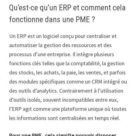
Qu’est-ce qu’un ERP et comment cela
fonctionne dans une PME ?
Un ERP est un logiciel conçu pour centraliser et
automatiser la gestion des ressources et des
processus d’une entreprise. Il intègre plusieurs
fonctions clés telles que la comptabilité, la gestion
des stocks, les achats, la paie, les ventes, et parfois
des modules spécifiques comme un CRM intégré ou
des outils d’analytics. Contrairement à l’utilisation
d’outils isolés, souvent incompatibles entre eux,
l’ERP agit comme une plateforme unique où toutes
les informations sont centralisées en temps réel.
Pour une PME, cela signifie pouvoir disposer