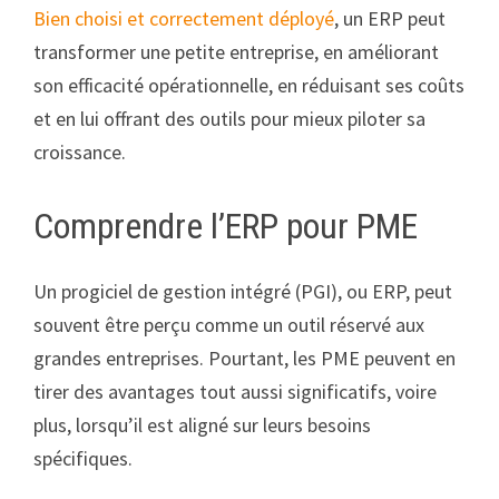
Bien choisi et correctement déployé
, un ERP peut
transformer une petite entreprise, en améliorant
son efficacité opérationnelle, en réduisant ses coûts
et en lui offrant des outils pour mieux piloter sa
croissance.
Comprendre l’ERP pour PME
Un progiciel de gestion intégré (PGI), ou ERP, peut
souvent être perçu comme un outil réservé aux
grandes entreprises. Pourtant, les PME peuvent en
tirer des avantages tout aussi significatifs, voire
plus, lorsqu’il est aligné sur leurs besoins
spécifiques.