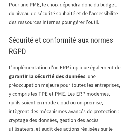
Pour une PME, le choix dépendra donc du budget,
du niveau de sécurité souhaité et de l’accessibilité
des ressources internes pour gérer l’outil.
Sécurité et conformité aux normes
RGPD
L’implémentation d’un ERP implique également de
garantir la sécurité des données
, une
préoccupation majeure pour toutes les entreprises,
y compris les TPE et PME. Les ERP modernes,
qu’ils soient en mode cloud ou on-premise,
intègrent des mécanismes avancés de protection :
cryptage des données, gestion des accès
utilisateurs, et audit des actions réalisées sur le