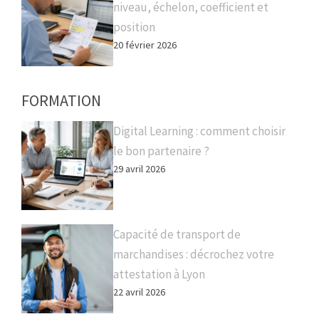
niveau, échelon, coefficient et
position
20 février 2026
FORMATION
Digital Learning : comment choisir
le bon partenaire ?
29 avril 2026
Capacité de transport de
marchandises : décrochez votre
attestation à Lyon
22 avril 2026