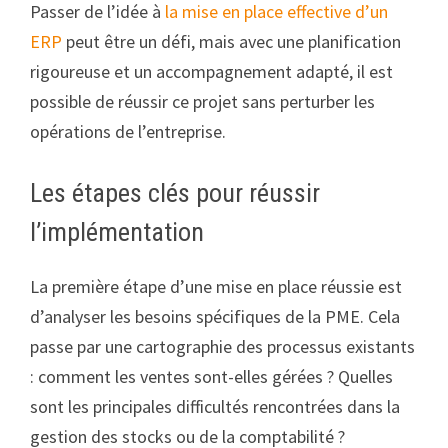
Passer de l’idée à
la mise en place effective d’un
ERP
peut être un défi, mais avec une planification
rigoureuse et un accompagnement adapté, il est
possible de réussir ce projet sans perturber les
opérations de l’entreprise.
Les étapes clés pour réussir
l’implémentation
La première étape d’une mise en place réussie est
d’analyser les besoins spécifiques de la PME. Cela
passe par une cartographie des processus existants
: comment les ventes sont-elles gérées ? Quelles
sont les principales difficultés rencontrées dans la
gestion des stocks ou de la comptabilité ?