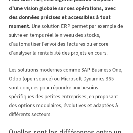
d’une vision globale sur ses opérations, avec
des données précises et accessibles à tout
moment
. Une solution ERP permet par exemple de
suivre en temps réel le niveau des stocks,
d’automatiser l’envoi des factures ou encore
d’analyser la rentabilité des projets en cours.
Les solutions modernes comme SAP Business One,
Odoo (open source) ou Microsoft Dynamics 365
sont conçues pour répondre aux besoins
spécifiques des petites entreprises, en proposant
des options modulaires, évolutives et adaptées à
différents secteurs.
Quelles sont les différences entre un