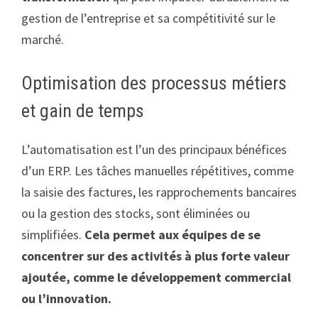
gestion de l’entreprise et sa compétitivité sur le
marché.
Optimisation des processus métiers
et gain de temps
L’automatisation est l’un des principaux bénéfices
d’un ERP. Les tâches manuelles répétitives, comme
la saisie des factures, les rapprochements bancaires
ou la gestion des stocks, sont éliminées ou
simplifiées.
Cela permet aux équipes de se
concentrer sur des activités à plus forte valeur
ajoutée, comme le développement commercial
ou l’innovation.