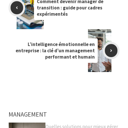
Comment devenir manager de
transition : guide pour cadres
expérimentés
L’intelligence émotionnelle en
entreprise : la clé d’un management
performant et humain
MANAGEMENT
Quelles solutions pour mieux gérer