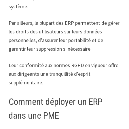
système.
Par ailleurs, la plupart des ERP permettent de gérer
les droits des utilisateurs sur leurs données
personnelles, d’assurer leur portabilité et de
garantir leur suppression si nécessaire.
Leur conformité aux normes RGPD en vigueur offre
aux dirigeants une tranquillité d’esprit
supplémentaire.
Comment déployer un ERP
dans une PME