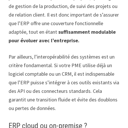
de gestion de la production, de suivi des projets ou
de relation client. Il est donc important de s’assurer
que l’ERP offre une couverture fonctionnelle
adaptée, tout en étant
suffisamment modulable
pour évoluer avec l’entreprise.
Par ailleurs, l’interopérabilité des systèmes est un
critère fondamental. Si votre PME utilise déjà un
logiciel comptable ou un CRM, il est indispensable
que l’ERP puisse s’intégrer à ces outils existants via
des API ou des connecteurs standards. Cela
garantit une transition fluide et évite des doublons
ou pertes de données.
ERP cloud ou on-premise ?