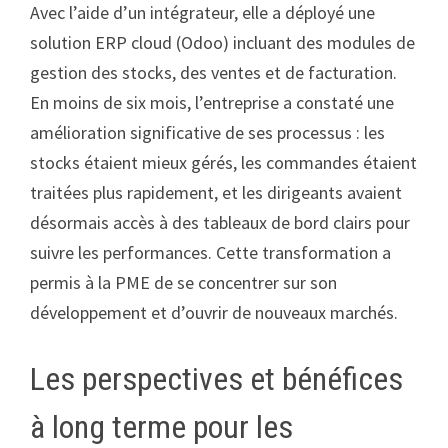
Avec l’aide d’un intégrateur, elle a déployé une
solution ERP cloud (Odoo) incluant des modules de
gestion des stocks, des ventes et de facturation.
En moins de six mois, l’entreprise a constaté une
amélioration significative de ses processus : les
stocks étaient mieux gérés, les commandes étaient
traitées plus rapidement, et les dirigeants avaient
désormais accès à des tableaux de bord clairs pour
suivre les performances. Cette transformation a
permis à la PME de se concentrer sur son
développement et d’ouvrir de nouveaux marchés.
Les perspectives et bénéfices
à long terme pour les