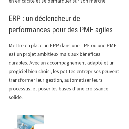
en efficacité et se démarquer sur son marché.
ERP : un déclencheur de
performances pour des PME agiles
Mettre en place un ERP dans une TPE ou une PME
est un projet ambitieux mais aux bénéfices
durables. Avec un accompagnement adapté et un
progiciel bien choisi, les petites entreprises peuvent
transformer leur gestion, automatiser leurs
processus, et poser les bases d’une croissance
solide.