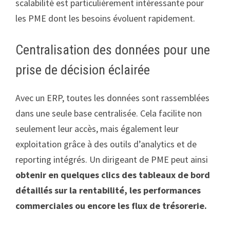
scalabilité est particulièrement intéressante pour
les PME dont les besoins évoluent rapidement.
Centralisation des données pour une
prise de décision éclairée
Avec un ERP, toutes les données sont rassemblées
dans une seule base centralisée. Cela facilite non
seulement leur accès, mais également leur
exploitation grâce à des outils d’analytics et de
reporting intégrés. Un dirigeant de PME peut ainsi
obtenir en quelques clics des tableaux de bord
détaillés sur la rentabilité, les performances
commerciales ou encore les flux de trésorerie.