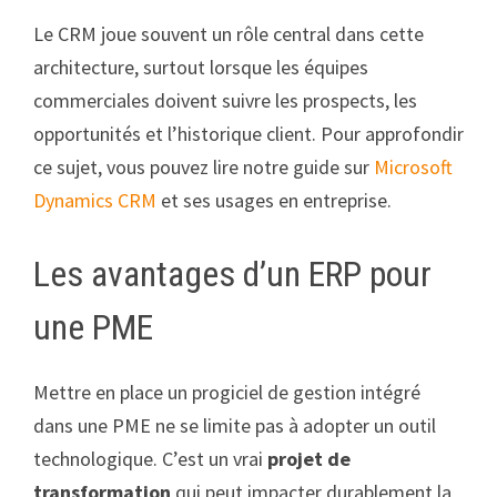
Le CRM joue souvent un rôle central dans cette
architecture, surtout lorsque les équipes
commerciales doivent suivre les prospects, les
opportunités et l’historique client. Pour approfondir
ce sujet, vous pouvez lire notre guide sur
Microsoft
Dynamics CRM
et ses usages en entreprise.
Les avantages d’un ERP pour
une PME
Mettre en place un progiciel de gestion intégré
dans une PME ne se limite pas à adopter un outil
technologique. C’est un vrai
projet de
transformation
qui peut impacter durablement la