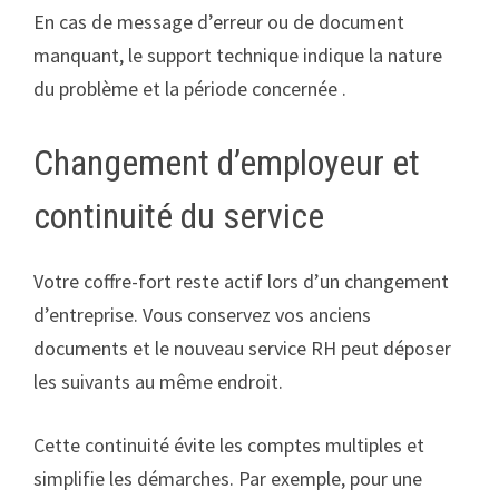
En cas de message d’erreur ou de document
manquant, le support technique indique la nature
du problème et la période concernée .
Changement d’employeur et
continuité du service
Votre coffre-fort reste actif lors d’un changement
d’entreprise. Vous conservez vos anciens
documents et le nouveau service RH peut déposer
les suivants au même endroit.
Cette continuité évite les comptes multiples et
simplifie les démarches. Par exemple, pour une