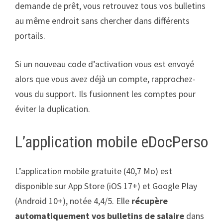
demande de prêt, vous retrouvez tous vos bulletins
au même endroit sans chercher dans différents
portails.
Si un nouveau code d’activation vous est envoyé
alors que vous avez déjà un compte, rapprochez-
vous du support. Ils fusionnent les comptes pour
éviter la duplication.
L’application mobile eDocPerso
L’application mobile gratuite (40,7 Mo) est
disponible sur App Store (iOS 17+) et Google Play
(Android 10+), notée 4,4/5. Elle
récupère
automatiquement vos bulletins de salaire
dans