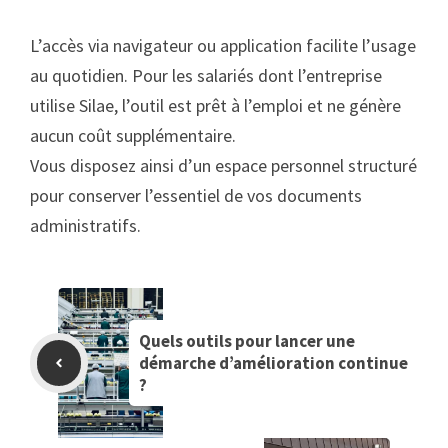
L’accès via navigateur ou application facilite l’usage
au quotidien. Pour les salariés dont l’entreprise
utilise Silae, l’outil est prêt à l’emploi et ne génère
aucun coût supplémentaire.
Vous disposez ainsi d’un espace personnel structuré
pour conserver l’essentiel de vos documents
administratifs.
Quels outils pour lancer une
démarche d’amélioration continue
?