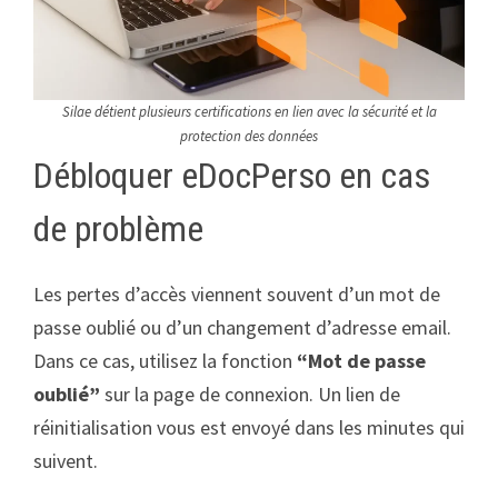
Silae détient plusieurs certifications en lien avec la sécurité et la
protection des données
Débloquer eDocPerso en cas
de problème
Les pertes d’accès viennent souvent d’un mot de
passe oublié ou d’un changement d’adresse email.
Dans ce cas, utilisez la fonction
“Mot de passe
oublié”
sur la page de connexion. Un lien de
réinitialisation vous est envoyé dans les minutes qui
suivent.