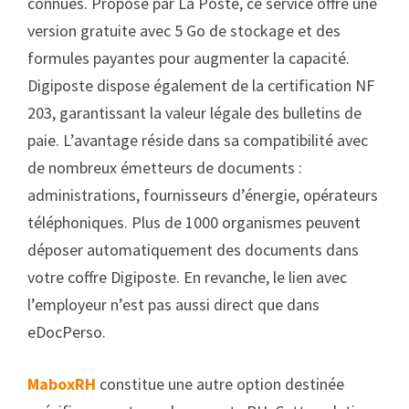
connues. Proposé par La Poste, ce service offre une
version gratuite avec 5 Go de stockage et des
formules payantes pour augmenter la capacité.
Digiposte dispose également de la certification NF
203, garantissant la valeur légale des bulletins de
paie. L’avantage réside dans sa compatibilité avec
de nombreux émetteurs de documents :
administrations, fournisseurs d’énergie, opérateurs
téléphoniques. Plus de 1000 organismes peuvent
déposer automatiquement des documents dans
votre coffre Digiposte. En revanche, le lien avec
l’employeur n’est pas aussi direct que dans
eDocPerso.
MaboxRH
constitue une autre option destinée