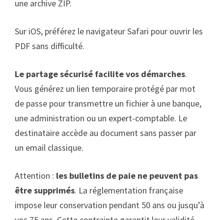
une archive ZIP.
Sur iOS, préférez le navigateur Safari pour ouvrir les
PDF sans difficulté.
Le partage sécurisé facilite vos démarches
.
Vous générez un lien temporaire protégé par mot
de passe pour transmettre un fichier à une banque,
une administration ou un expert-comptable. Le
destinataire accède au document sans passer par
un email classique.
Attention :
les bulletins de paie ne peuvent pas
être supprimés
. La réglementation française
impose leur conservation pendant 50 ans ou jusqu’à
vos 75 ans. Cette contrainte garantit leur validité