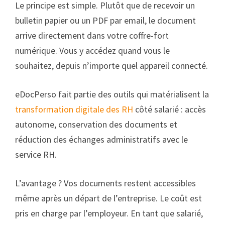
Le principe est simple. Plutôt que de recevoir un
bulletin papier ou un PDF par email, le document
arrive directement dans votre coffre-fort
numérique. Vous y accédez quand vous le
souhaitez, depuis n’importe quel appareil connecté.
eDocPerso fait partie des outils qui matérialisent la
transformation digitale des RH
côté salarié : accès
autonome, conservation des documents et
réduction des échanges administratifs avec le
service RH.
L’avantage ? Vos documents restent accessibles
même après un départ de l’entreprise. Le coût est
pris en charge par l’employeur. En tant que salarié,