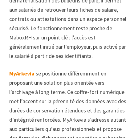
dématérialisation des bulletins de paie, il permet
aux salariés de retrouver leurs fiches de salaire,
contrats ou attestations dans un espace personnel
sécurisé. Le fonctionnement reste proche de
MaboxRH sur un point clé : l’accès est
généralement initié par l’employeur, puis activé par
le salarié à partir de ses identifiants.
MyArkevia
se positionne différemment en
proposant une solution plus orientée vers
l’archivage à long terme. Ce coffre-fort numérique
met l’accent sur la pérennité des données avec des
durées de conservation étendues et des garanties
d’intégrité renforcées. MyArkevia s’adresse autant
aux particuliers qu’aux professionnels et propose