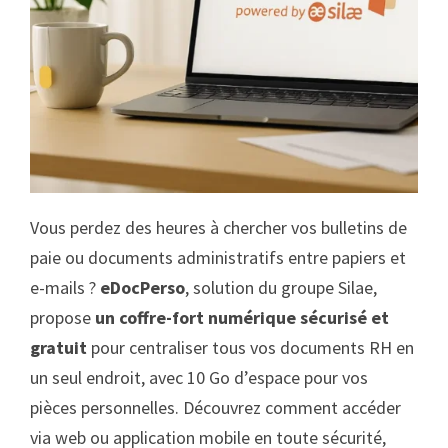
Vous perdez des heures à chercher vos bulletins de
paie ou documents administratifs entre papiers et
e-mails ?
eDocPerso
, solution du groupe Silae,
propose
un coffre-fort numérique sécurisé et
gratuit
pour centraliser tous vos documents RH en
un seul endroit, avec 10 Go d’espace pour vos
pièces personnelles. Découvrez comment accéder
via web ou application mobile en toute sécurité,