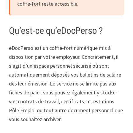
coffre-fort reste accessible.
Qu’est-ce qu’eDocPerso ?
eDocPerso est un coffre-fort numérique mis à
disposition par votre employeur. Concrètement, il
s’agit d’un espace personnel sécurisé où sont
automatiquement déposés vos bulletins de salaire
dès leur émission. Le service ne se limite pas aux
fiches de paie : vous pouvez également y stocker
vos contrats de travail, certificats, attestations
Pôle Emploi ou tout autre document personnel que
vous souhaitez archiver.