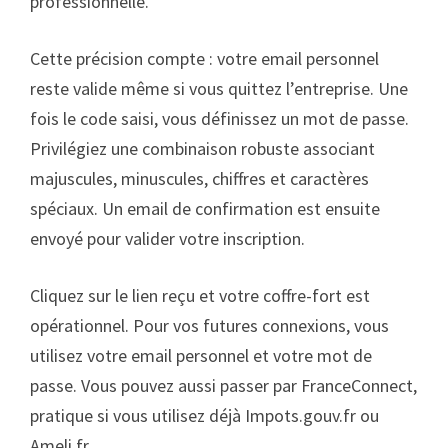
professionnelle.
Cette précision compte : votre email personnel
reste valide même si vous quittez l’entreprise. Une
fois le code saisi, vous définissez un mot de passe.
Privilégiez une combinaison robuste associant
majuscules, minuscules, chiffres et caractères
spéciaux. Un email de confirmation est ensuite
envoyé pour valider votre inscription.
Cliquez sur le lien reçu et votre coffre-fort est
opérationnel. Pour vos futures connexions, vous
utilisez votre email personnel et votre mot de
passe. Vous pouvez aussi passer par FranceConnect,
pratique si vous utilisez déjà Impots.gouv.fr ou
Ameli.fr .