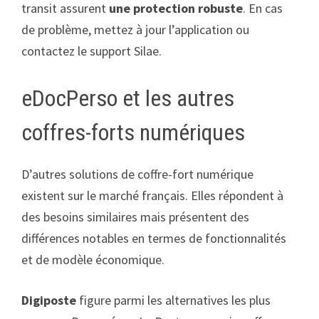
transit assurent
une protection robuste
. En cas
de problème, mettez à jour l’application ou
contactez le support Silae.
eDocPerso et les autres
coffres-forts numériques
D’autres solutions de coffre-fort numérique
existent sur le marché français. Elles répondent à
des besoins similaires mais présentent des
différences notables en termes de fonctionnalités
et de modèle économique.
Digiposte
figure parmi les alternatives les plus