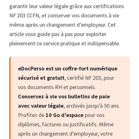
garantir leur valeur légale grâce aux certifications
NF 203 CCFN, et conserver vos documents à vie
même après un changement d’employeur. Cet
article vous guide pas à pas pour exploiter
pleinement ce service pratique et indispensable.
eDocPerso est un coffre-fort numérique
sécurisé et gratuit
, certifié NF 203, pour
vos documents RH et personnels.
Conservez à vie vos bulletins de paie
avec valeur légale
, archivés jusqu’à 50 ans.
Profitez de
10 Go d’espace
pour vos
diplômes, factures ou justificatifs. Même
après un changement d’employeur, votre