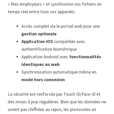
« Mes employeurs » et synchronise vos fichiers en
temps réel entre tous vos appareils.
Accès complet via le portail web pour une
gestion optimale
Application iOS
compatible avec
authentification biométrique
Application Android avec
fonctionnalités
identiques au web
Synchronisation automatique même en
mode hors connexion
La sécurité est renforcée par Touch ID/Face ID et
des mises à jour régulières. Bien que les données ne
soient pas chiffrées au repos, les protocoles en