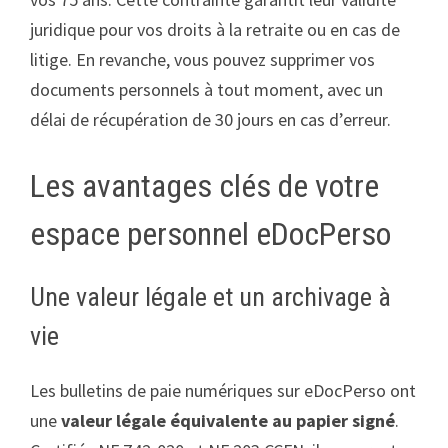
juridique pour vos droits à la retraite ou en cas de
litige. En revanche, vous pouvez supprimer vos
documents personnels à tout moment, avec un
délai de récupération de 30 jours en cas d’erreur.
Les avantages clés de votre
espace personnel eDocPerso
Une valeur légale et un archivage à
vie
Les bulletins de paie numériques sur eDocPerso ont
une
valeur légale équivalente au papier signé
.