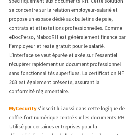
spécifiquement aux documents RH. Cette solution
se concentre sur la relation employeur-salarié et
propose un espace dédié aux bulletins de paie,
contrats et attestations professionnelles. Comme
eDocPerso, MaboxRH est généralement financé par
l’employeur et reste gratuit pour le salarié.
L’interface se veut épurée et axée sur l’essentiel :
récupérer rapidement un document professionnel
sans fonctionnalités superflues. La certification NF
203 est également présente, assurant la
conformité réglementaire.
MyCecurity
s’inscrit lui aussi dans cette logique de
coffre-fort numérique centré sur les documents RH.
Utilisé par certaines entreprises pour la