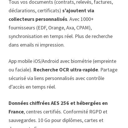
Tous vos documents (contrats, relevés, factures,
déclarations, certificats)
s’ajoutent via
collecteurs personnalisés
. Avec 1000+
fournisseurs (EDF, Orange, Axa, CPAM),
synchronisation en temps réel. Plus de recherche
dans emails ni impression.
App mobile iOS/Android avec biométrie (empreinte
ou faciale).
Recherche OCR ultra-rapide
. Partage
sécurisé via liens personnalisés avec contrôle
d’accès en temps réel.
Données chiffrées AES 256 et hébergées en
France
, centres certifiés. Conformité RGPD et
sauvegardes. 10 Go pour diplômes, cartes et