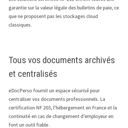
garantie sur la valeur légale des bulletins de paie, ce
que ne proposent pas les stockages cloud
classiques.
Tous vos documents archivés
et centralisés
eDocPerso fournit un espace sécurisé pour
centraliser vos documents professionnels. La
certification NF 203, l’hébergement en France et la
continuité en cas de changement d’employeur en
font un outil fiable .