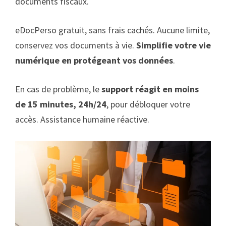
documents fiscaux.
eDocPerso gratuit, sans frais cachés. Aucune limite,
conservez vos documents à vie.
Simplifie votre vie
numérique en protégeant vos données
.
En cas de problème, le
support réagit en moins
de 15 minutes, 24h/24
, pour débloquer votre
accès. Assistance humaine réactive.