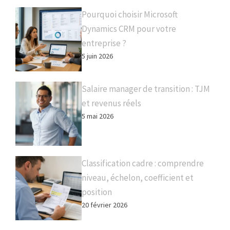
Pourquoi choisir Microsoft
Dynamics CRM pour votre
entreprise ?
5 juin 2026
Salaire manager de transition : TJM
et revenus réels
5 mai 2026
Classification cadre : comprendre
niveau, échelon, coefficient et
position
20 février 2026