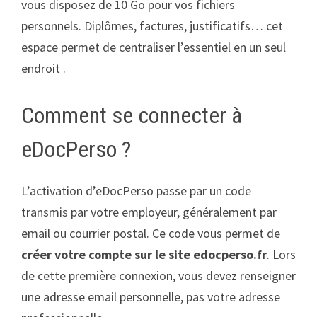
vous disposez de 10 Go pour vos fichiers
personnels. Diplômes, factures, justificatifs… cet
espace permet de centraliser l’essentiel en un seul
endroit .
Comment se connecter à
eDocPerso ?
L’activation d’eDocPerso passe par un code
transmis par votre employeur, généralement par
email ou courrier postal. Ce code vous permet de
créer votre compte sur le site edocperso.fr
. Lors
de cette première connexion, vous devez renseigner
une adresse email personnelle, pas votre adresse