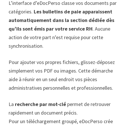
L’interface d’eDocPerso classe vos documents par
catégories.
Les bulletins de paie apparaissent
automatiquement dans la section dédiée dès
qu’ils sont émis par votre service RH
. Aucune
action de votre part n’est requise pour cette
synchronisation.
Pour ajouter vos propres fichiers, glissez-déposez
simplement vos PDF ou images. Cette démarche
aide à réunir en un seul endroit vos pièces
administratives personnelles et professionnelles.
La
recherche par mot-clé
permet de retrouver
rapidement un document précis.
Pour un téléchargement groupé, eDocPerso crée