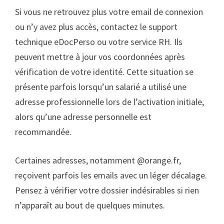
Si vous ne retrouvez plus votre email de connexion
ou n’y avez plus accès, contactez le support
technique eDocPerso ou votre service RH. Ils
peuvent mettre à jour vos coordonnées après
vérification de votre identité. Cette situation se
présente parfois lorsqu’un salarié a utilisé une
adresse professionnelle lors de l’activation initiale,
alors qu’une adresse personnelle est
recommandée.
Certaines adresses, notamment @orange.fr,
reçoivent parfois les emails avec un léger décalage.
Pensez à vérifier votre dossier indésirables si rien
n’apparaît au bout de quelques minutes.