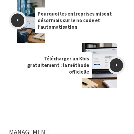
Pourquoi les entreprises misent
désormais sur le no code et
l’automatisation
Télécharger un Kbis
gratuitement : la méthode
officielle
MANAGEMENT