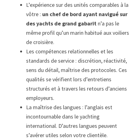
L’expérience sur des unités comparables à la
vôtre :
un chef de bord ayant navigué sur
des yachts de grand gabarit
n’a pas le
même profil qu’un marin habitué aux voiliers
de croisière.
Les compétences relationnelles et les
standards de service : discrétion, réactivité,
sens du détail, maîtrise des protocoles. Ces
qualités se vérifient lors d’entretiens
structurés et à travers les retours d’anciens
employeurs.
La maîtrise des langues : l’anglais est
incontournable dans le yachting
international. D’autres langues peuvent
s’avérer utiles selon votre clientèle.