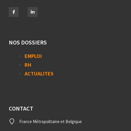
NOS DOSSIERS
EMPLOI
RH
ACTUALITES
CONTACT
France Métropolitaine et Belgique