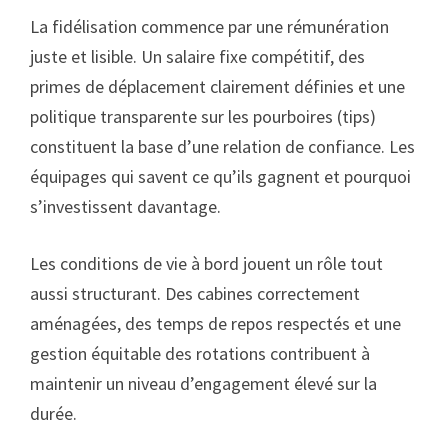
La fidélisation commence par une rémunération
juste et lisible. Un salaire fixe compétitif, des
primes de déplacement clairement définies et une
politique transparente sur les pourboires (tips)
constituent la base d’une relation de confiance. Les
équipages qui savent ce qu’ils gagnent et pourquoi
s’investissent davantage.
Les conditions de vie à bord jouent un rôle tout
aussi structurant. Des cabines correctement
aménagées, des temps de repos respectés et une
gestion équitable des rotations contribuent à
maintenir un niveau d’engagement élevé sur la
durée.