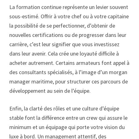
La formation continue représente un levier souvent
sous-estimé. Offrir à votre chef ou à votre capitaine
la possibilité de se perfectionner, d’obtenir de
nouvelles certifications ou de progresser dans leur
carrière, c’est leur signifier que vous investissez
dans leur avenir. Cela crée une loyauté difficile à
acheter autrement. Certains armateurs font appel à
des consultants spécialisés, à l’image d’un morgan
manager maritime, pour structurer ces parcours de
développement au sein de l’équipe.
Enfin, la clarté des rôles et une culture d’équipe
stable font la différence entre un crew qui assure le
minimum et un équipage qui porte votre vision du
luxe à bord. Un management attentif, des