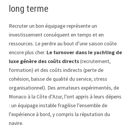
long terme
Recruter un bon équipage représente un
investissement conséquent en temps et en
ressources. Le perdre au bout d’une saison coûte
encore plus cher.
Le turnover dans le yachting de
luxe génère des coûts directs
(recrutement,
formation) et des coûts indirects (perte de
cohésion, baisse de qualité du service, stress
organisationnel). Des armateurs expérimentés, de
Monaco à la Côte d’Azur, l’ont appris à leurs dépens
: un équipage instable fragilise l’ensemble de
l’expérience à bord, y compris la réputation du
navire.