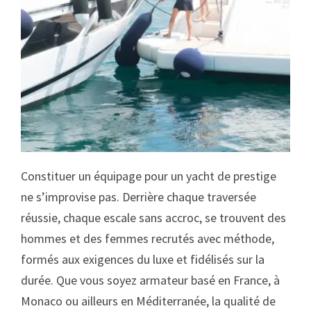
Constituer un équipage pour un yacht de prestige
ne s’improvise pas. Derrière chaque traversée
réussie, chaque escale sans accroc, se trouvent des
hommes et des femmes recrutés avec méthode,
formés aux exigences du luxe et fidélisés sur la
durée. Que vous soyez armateur basé en France, à
Monaco ou ailleurs en Méditerranée, la qualité de