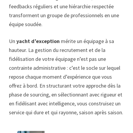
feedbacks réguliers et une hiérarchie respectée
transforment un groupe de professionnels en une
équipe soudée.
Un
yacht d’exception
mérite un équipage à sa
hauteur. La gestion du recrutement et de la
fidélisation de votre équipage n’est pas une
contrainte administrative : c’est le socle sur lequel
repose chaque moment d’expérience que vous
offrez à bord. En structurant votre approche dès la
phase de sourcing, en sélectionnant avec rigueur et
en fidélisant avec intelligence, vous construisez un
service qui dure et qui rayonne, saison après saison.