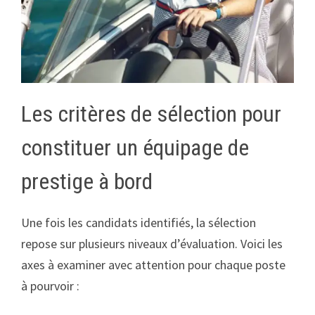
Les critères de sélection pour
constituer un équipage de
prestige à bord
Une fois les candidats identifiés, la sélection
repose sur plusieurs niveaux d’évaluation. Voici les
axes à examiner avec attention pour chaque poste
à pourvoir :