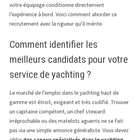
votre équipage conditionne directement
l’expérience à bord. Voici comment aborder ce
recrutement avec la rigueur qu’il mérite.
Comment identifier les
meilleurs candidats pour votre
service de yachting ?
Le marché de l’emploi dans le yachting haut de
gamme est étroit, exigeant et très codifié. Trouver
un capitaine compétent, un chef steward
irréprochable ou des matelots aguerris ne se fait
pas via une simple annonce généraliste. Vous devez
cibler
des canaux spécialisés dans le yachting