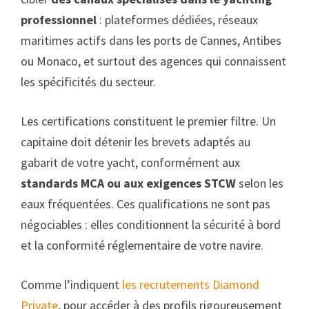
professionnel
: plateformes dédiées, réseaux
maritimes actifs dans les ports de Cannes, Antibes
ou Monaco, et surtout des agences qui connaissent
les spécificités du secteur.
Les certifications constituent le premier filtre. Un
capitaine doit détenir les brevets adaptés au
gabarit de votre yacht, conformément aux
standards MCA ou aux exigences STCW
selon les
eaux fréquentées. Ces qualifications ne sont pas
négociables : elles conditionnent la sécurité à bord
et la conformité réglementaire de votre navire.
Comme l’indiquent
les recrutements Diamond
Private
, pour accéder à des profils rigoureusement