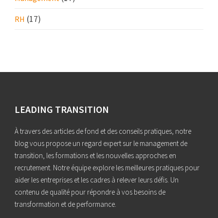
(17)
RH
LEADING TRANSITION
À travers des articles de fond et des conseils pratiques, notre
blog vous propose un regard expert sur le management de
transition, les formations et les nouvelles approches en
recrutement. Notre équipe explore les meilleures pratiques pour
aider les entreprises et les cadres à relever leurs défis. Un
contenu de qualité pour répondre à vos besoins de
transformation et de performance.