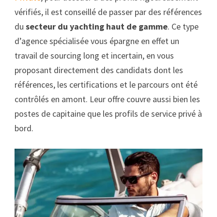
vérifiés, il est conseillé de passer par des références
du
secteur du yachting haut de gamme
. Ce type
d’agence spécialisée vous épargne en effet un
travail de sourcing long et incertain, en vous
proposant directement des candidats dont les
références, les certifications et le parcours ont été
contrôlés en amont. Leur offre couvre aussi bien les
postes de capitaine que les profils de service privé à
bord.