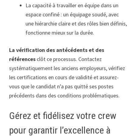
La capacité à travailler en équipe dans un
espace confiné : un équipage soudé, avec
une hiérarchie claire et des rôles bien définis,
fonctionne mieux sur la durée.
La vérification des antécédents et des
références
clôt ce processus. Contactez
systématiquement les anciens employeurs, vérifiez
les certifications en cours de validité et assurez-
vous que le candidat n’a pas quitté ses postes
précédents dans des conditions problématiques.
Gérez et fidélisez votre crew
pour garantir l’excellence à