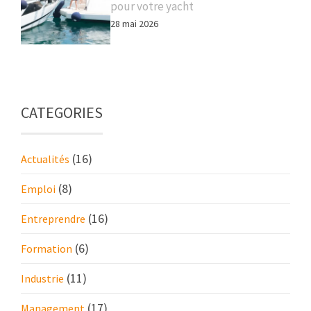
pour votre yacht
28 mai 2026
CATEGORIES
(16)
Actualités
(8)
Emploi
(16)
Entreprendre
(6)
Formation
(11)
Industrie
(17)
Management