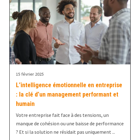
15 février 2025
L’intelligence émotionnelle en entreprise
: la clé d’un management performant et
humain
Votre entreprise fait face à des tensions, un
manque de cohésion ou une baisse de performance
? Et si la solution ne résidait pas uniquement ...