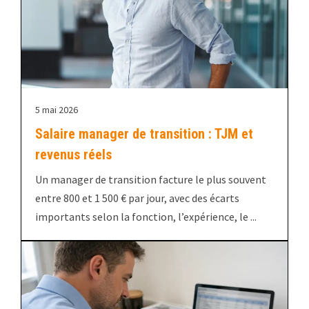
5 mai 2026
Salaire manager de transition : TJM et
revenus réels
Un manager de transition facture le plus souvent
entre 800 et 1 500 € par jour, avec des écarts
importants selon la fonction, l’expérience, le ...