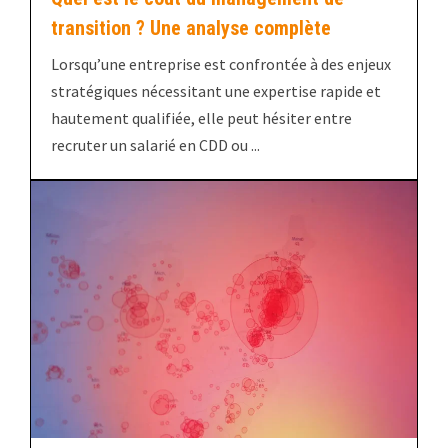
transition ? Une analyse complète
Lorsqu’une entreprise est confrontée à des enjeux
stratégiques nécessitant une expertise rapide et
hautement qualifiée, elle peut hésiter entre
recruter un salarié en CDD ou ...