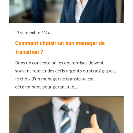
17 septembre 2024
Comment choisir un bon manager de
transition ?
Dans un contexte où les entreprises doivent
souvent relever des défis urgents ou stratégiques,
le choix d’un manager de transition est
déterminant pour garantir le ...