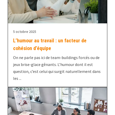
5 octobre 2025
L’humour au travail : un facteur de
cohésion d’équipe
On ne parle pas ici de team-buildings forcés ou de
jeux brise-glace gênants. L’humour dont il est
question, c’est celui qui surgit naturellement dans
les ...