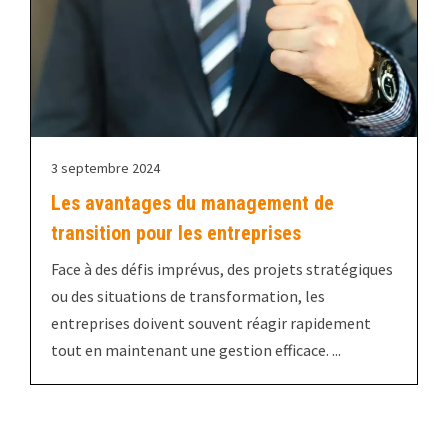
3 septembre 2024
Les avantages du management de
transition pour les entreprises
Face à des défis imprévus, des projets stratégiques
ou des situations de transformation, les
entreprises doivent souvent réagir rapidement
tout en maintenant une gestion efficace. ...