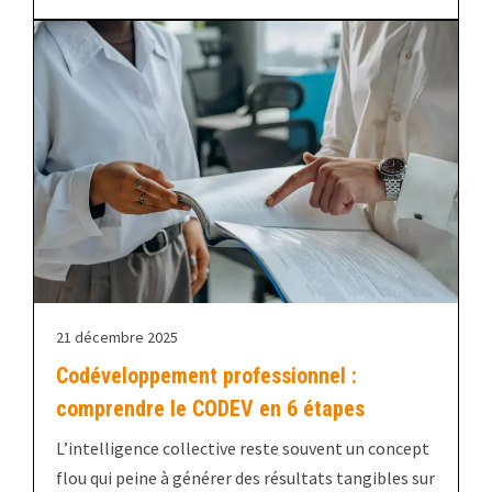
21 décembre 2025
Codéveloppement professionnel :
comprendre le CODEV en 6 étapes
L’intelligence collective reste souvent un concept
flou qui peine à générer des résultats tangibles sur