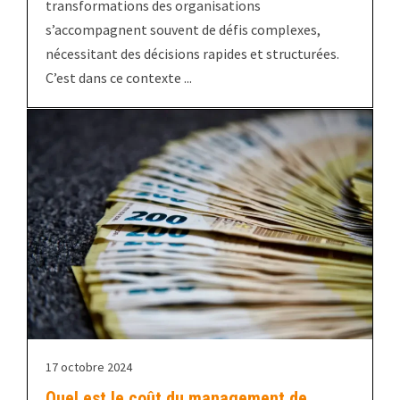
transformations des organisations
s’accompagnent souvent de défis complexes,
nécessitant des décisions rapides et structurées.
C’est dans ce contexte ...
17 octobre 2024
Quel est le coût du management de