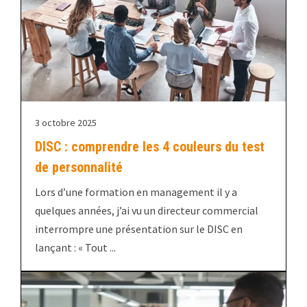
3 octobre 2025
DISC : comprendre les 4 couleurs du test
de personnalité
Lors d’une formation en management il y a
quelques années, j’ai vu un directeur commercial
interrompre une présentation sur le DISC en
lançant : « Tout ...