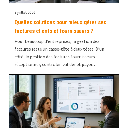
8 juillet 2026
Quelles solutions pour mieux gérer ses
factures clients et fournisseurs ?
Pour beaucoup d’entreprises, la gestion des
factures reste un casse-tête à deux têtes. D’un
côté, la gestion des factures fournisseurs :
réceptionner, contrôler, valider et payer. ...