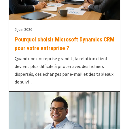
5 juin 2026
Pourquoi choisir Microsoft Dynamics CRM
pour votre entreprise ?
Quand une entreprise grandit, la relation client
devient plus difficile à piloter avec des fichiers
dispersés, des échanges par e-mail et des tableaux
de suivi ...