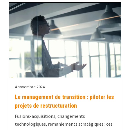
4 novembre 2024
Le management de transition : piloter les
projets de restructuration
Fusions-acquisitions, changements
technologiques, remaniements stratégiques : ces