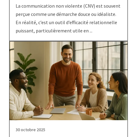
La communication non violente (CNV) est souvent
perçue comme une démarche douce ou idéaliste.
En réalité, c’est un outil d’efficacité relationnelle
puissant, particulièrement utile en ...
30 octobre 2025