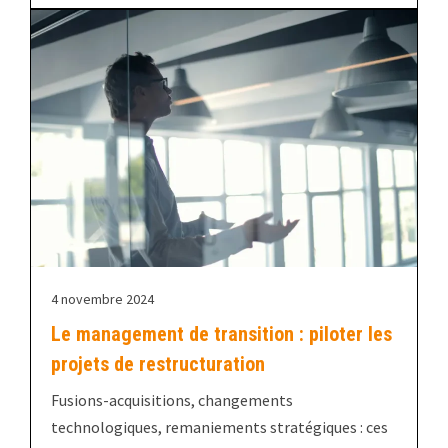
4 novembre 2024
Le management de transition : piloter les
projets de restructuration
Fusions-acquisitions, changements
technologiques, remaniements stratégiques : ces