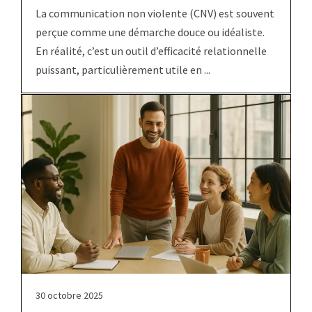
La communication non violente (CNV) est souvent
perçue comme une démarche douce ou idéaliste.
En réalité, c’est un outil d’efficacité relationnelle
puissant, particulièrement utile en ...
30 octobre 2025