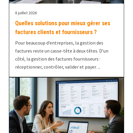
8 juillet 2026
Quelles solutions pour mieux gérer ses
factures clients et fournisseurs ?
Pour beaucoup d’entreprises, la gestion des
factures reste un casse-tête à deux têtes. D’un
côté, la gestion des factures fournisseurs :
réceptionner, contrôler, valider et payer. ...