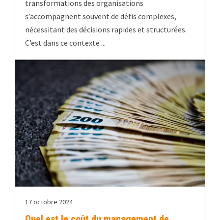
transformations des organisations
s’accompagnent souvent de défis complexes,
nécessitant des décisions rapides et structurées.
C’est dans ce contexte ...
17 octobre 2024
Quel est le coût du management de