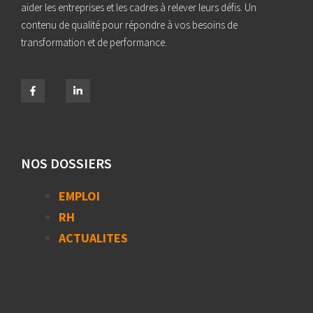
aider les entreprises et les cadres à relever leurs défis. Un
contenu de qualité pour répondre à vos besoins de
transformation et de performance.
NOS DOSSIERS
EMPLOI
RH
ACTUALITES