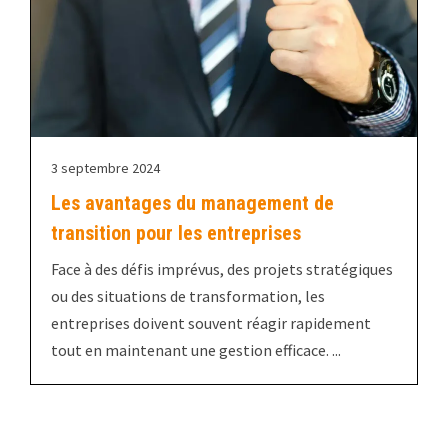
3 septembre 2024
Les avantages du management de
transition pour les entreprises
Face à des défis imprévus, des projets stratégiques
ou des situations de transformation, les
entreprises doivent souvent réagir rapidement
tout en maintenant une gestion efficace. ...