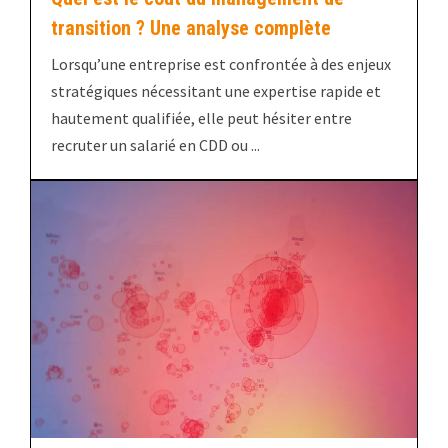
transition ? Une analyse complète
Lorsqu’une entreprise est confrontée à des enjeux
stratégiques nécessitant une expertise rapide et
hautement qualifiée, elle peut hésiter entre
recruter un salarié en CDD ou ...