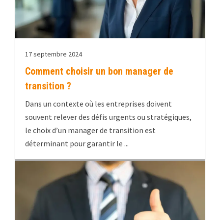
17 septembre 2024
Comment choisir un bon manager de
transition ?
Dans un contexte où les entreprises doivent
souvent relever des défis urgents ou stratégiques,
le choix d’un manager de transition est
déterminant pour garantir le ...