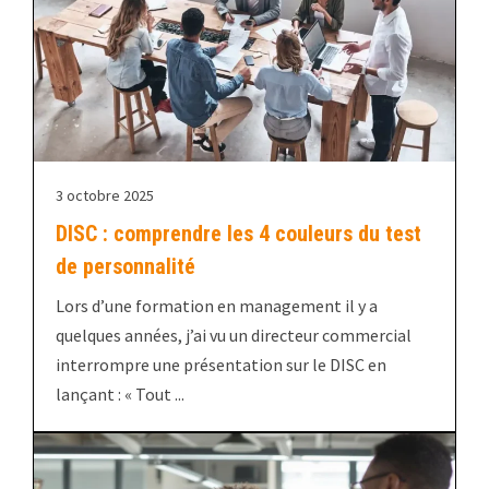
3 octobre 2025
DISC : comprendre les 4 couleurs du test
de personnalité
Lors d’une formation en management il y a
quelques années, j’ai vu un directeur commercial
interrompre une présentation sur le DISC en
lançant : « Tout ...