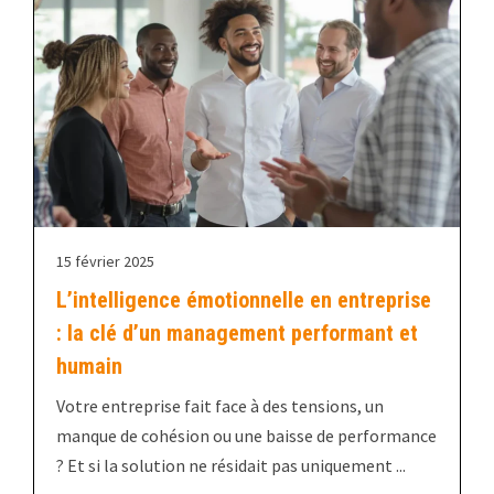
15 février 2025
L’intelligence émotionnelle en entreprise
: la clé d’un management performant et
humain
Votre entreprise fait face à des tensions, un
manque de cohésion ou une baisse de performance
? Et si la solution ne résidait pas uniquement ...