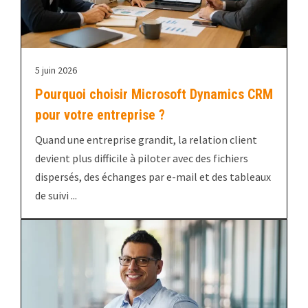
5 juin 2026
Pourquoi choisir Microsoft Dynamics CRM
pour votre entreprise ?
Quand une entreprise grandit, la relation client
devient plus difficile à piloter avec des fichiers
dispersés, des échanges par e-mail et des tableaux
de suivi ...