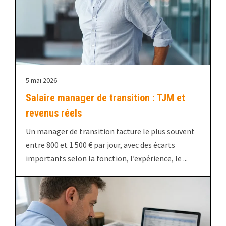
5 mai 2026
Salaire manager de transition : TJM et
revenus réels
Un manager de transition facture le plus souvent
entre 800 et 1 500 € par jour, avec des écarts
importants selon la fonction, l’expérience, le ...