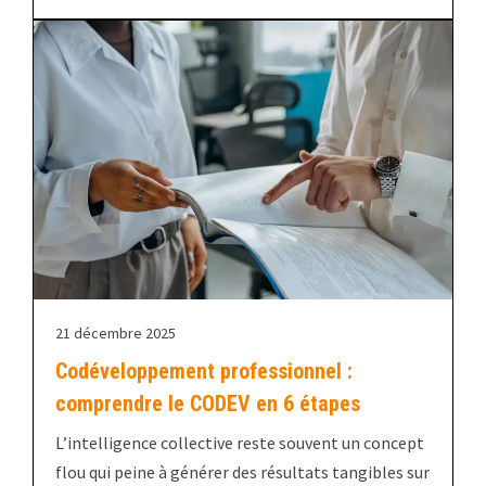
21 décembre 2025
Codéveloppement professionnel :
comprendre le CODEV en 6 étapes
L’intelligence collective reste souvent un concept
flou qui peine à générer des résultats tangibles sur