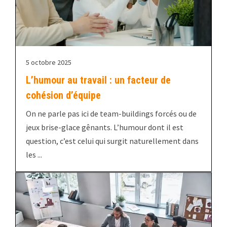
5 octobre 2025
L’humour au travail : un facteur de
cohésion d’équipe
On ne parle pas ici de team-buildings forcés ou de
jeux brise-glace gênants. L’humour dont il est
question, c’est celui qui surgit naturellement dans
les ...