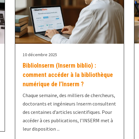
10 décembre 2025
BiblioInserm (Inserm biblio) :
comment accéder à la bibliothèque
numérique de l’Inserm ?
Chaque semaine, des milliers de chercheurs,
doctorants et ingénieurs Inserm consultent
des centaines d’articles scientifiques. Pour
accéder à ces publications, l’INSERM met à
leur disposition ...