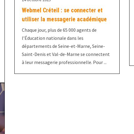
Webmel Créteil : se connecter et
utiliser la messagerie académique
Chaque jour, plus de 65 000 agents de
l’Éducation nationale dans les
départements de Seine-et-Marne, Seine-
Saint-Denis et Val-de-Marne se connectent
à leur messagerie professionnelle. Pour ...