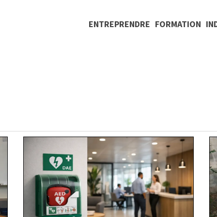
ENTREPRENDRE
FORMATION
IN