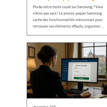
Perdu votre texte copié sur Samsung ? Vous
n’êtes pas seul ! Le presse-papier Samsung
cache des fonctionnalités méconnues pour
retrouver vos éléments effacés, organiser ...
28 octobre 2025