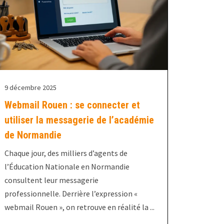
9 décembre 2025
Webmail Rouen : se connecter et
utiliser la messagerie de l’académie
de Normandie
Chaque jour, des milliers d’agents de
l’Éducation Nationale en Normandie
consultent leur messagerie
professionnelle. Derrière l’expression «
webmail Rouen », on retrouve en réalité la ...