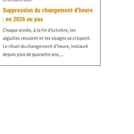
Suppression du changement d’heure
: en 2026 ou pas
Chaque année, à la fin d’octobre, les
aiguilles reculent et les visages se crispent.
Le rituel du changement d’heure, instauré
depuis plus de quarante ans, ...