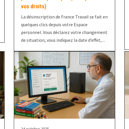
vos droits)
La désinscription de France Travail se fait en
quelques clics depuis votre Espace
personnel. Vous déclarez votre changement
de situation, vous indiquez la date d’effet, ...
24 octobre 2025