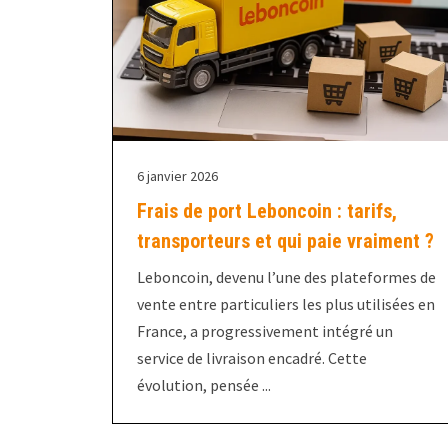
6 janvier 2026
Frais de port Leboncoin : tarifs,
transporteurs et qui paie vraiment ?
Leboncoin, devenu l’une des plateformes de
vente entre particuliers les plus utilisées en
France, a progressivement intégré un
service de livraison encadré. Cette
évolution, pensée ...