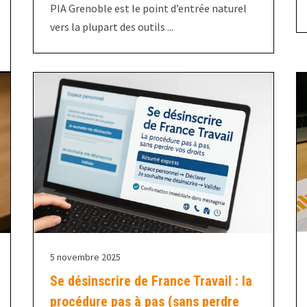
PIA Grenoble est le point d’entrée naturel
vers la plupart des outils ...
5 novembre 2025
Se désinscrire de France Travail : la
procédure pas à pas (sans perdre