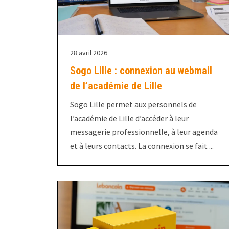
28 avril 2026
Sogo Lille : connexion au webmail
de l’académie de Lille
Sogo Lille permet aux personnels de
l’académie de Lille d’accéder à leur
messagerie professionnelle, à leur agenda
et à leurs contacts. La connexion se fait ...