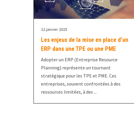
22 janvier 2025
Les enjeux de la mise en place d’un
ERP dans une TPE ou une PME
Adopter un ERP (Entreprise Resource
Planning) représente un tournant
stratégique pour les TPE et PME. Ces
entreprises, souvent confrontées à des
ressources limitées, à des ...