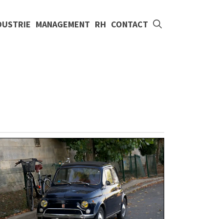
DUSTRIE
MANAGEMENT
RH
CONTACT