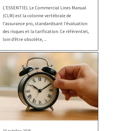
L’ESSENTIEL Le Commercial Lines Manual
(CLM) est la colonne vertébrale de
l’assurance pro, standardisant l’évaluation
des risques et la tarification. Ce référentiel,
loin d’être obsolète, ...
23 octobre 2025